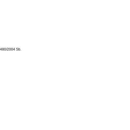
. 480/2004 Sb.