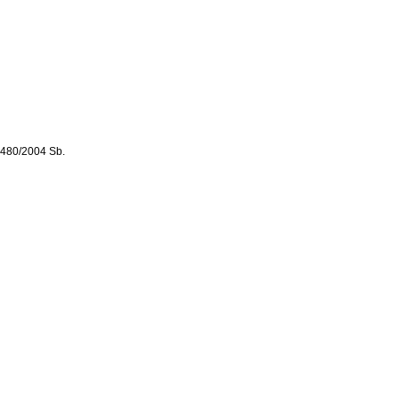
. 480/2004 Sb.