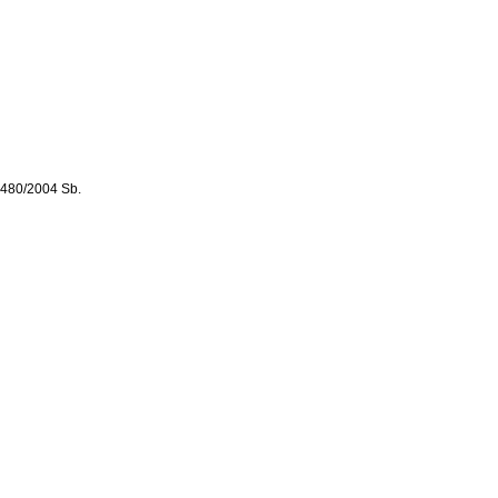
. 480/2004 Sb.