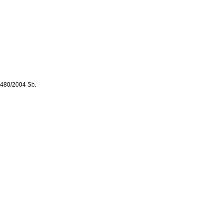
. 480/2004 Sb.