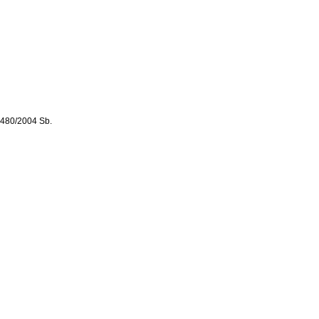
. 480/2004 Sb.