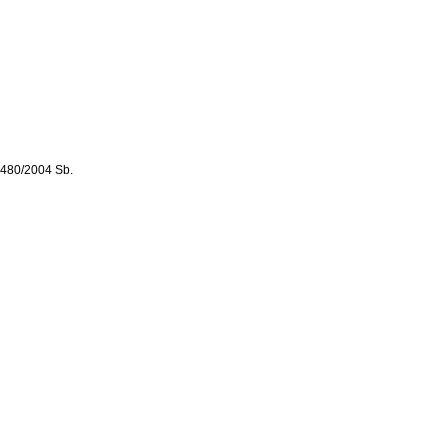
. 480/2004 Sb.