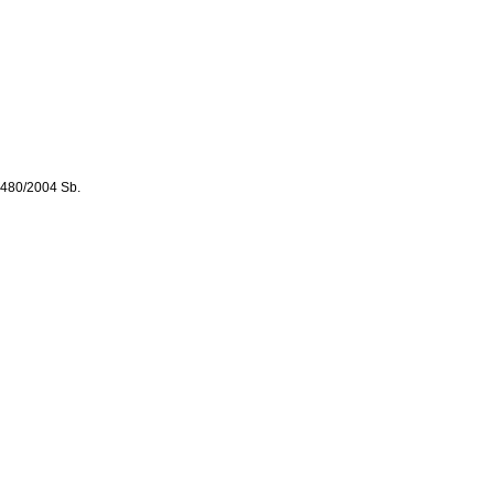
. 480/2004 Sb.