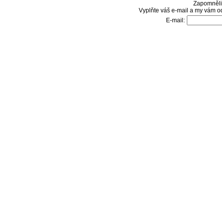
Zapomněli 
Vyplňte váš e-mail a my vám o
E-mail: