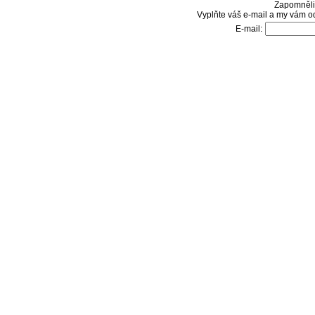
Zapomněli 
Vyplňte váš e-mail a my vám o
E-mail: