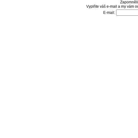
Zapomněli 
Vyplňte váš e-mail a my vám o
E-mail: